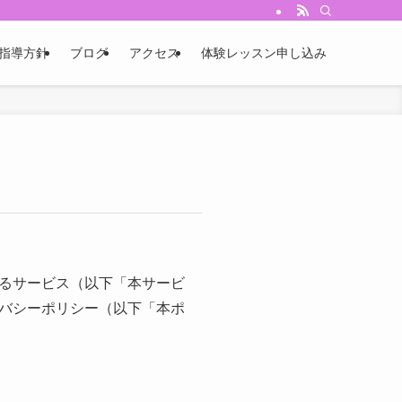
指導方針
ブログ
アクセス
体験レッスン申し込み
るサービス（以下「本サービ
バシーポリシー（以下「本ポ