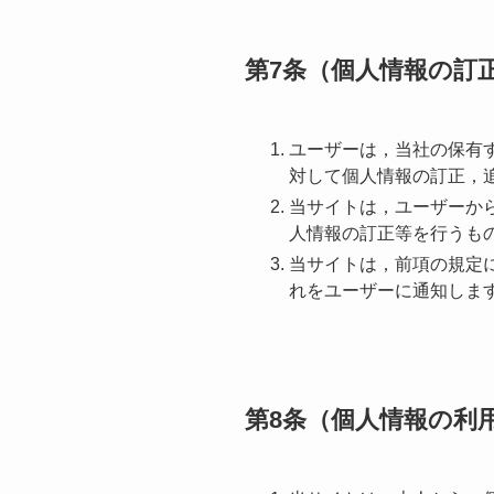
第7条（個人情報の訂
ユーザーは，当社の保有
対して個人情報の訂正，
当サイトは，ユーザーか
人情報の訂正等を行うも
当サイトは，前項の規定
れをユーザーに通知しま
第8条（個人情報の利