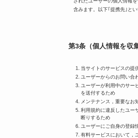
されたユーザーの個人情報を
含みます。以下｢提携先｣と
第3条（個人情報を収
当サイトのサービスの提
ユーザーからのお問い合
ユーザーが利用中のサー
を送付するため
メンテナンス，重要なお
利用規約に違反したユー
断りするため
ユーザーにご自身の登録
有料サービスにおいて，