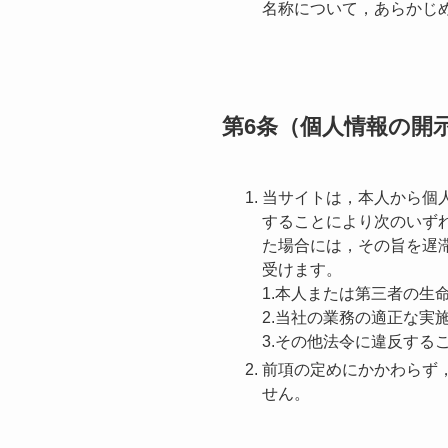
名称について，あらかじ
第6条（個人情報の開
当サイトは，本人から個
することにより次のいず
た場合には，その旨を遅滞
受けます。
1.本人または第三者の
2.当社の業務の適正な実
3.その他法令に違反する
前項の定めにかかわらず
せん。