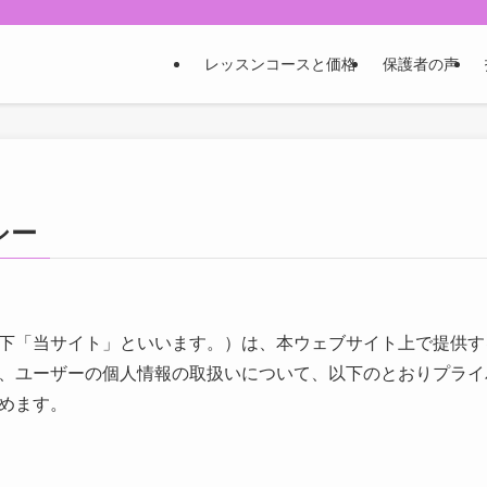
レッスンコースと価格
保護者の声
シー
下「当サイト」といいます。）は、本ウェブサイト上で提供す
、ユーザーの個人情報の取扱いについて、以下のとおりプライ
めます。