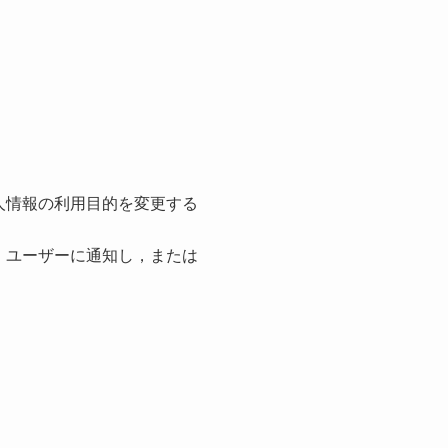
人情報の利用目的を変更する
，ユーザーに通知し，または