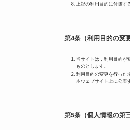
上記の利用目的に付随す
第4条（利用目的の変
当サイトは，利用目的が
ものとします。
利用目的の変更を行った
本ウェブサイト上に公表
第5条（個人情報の第