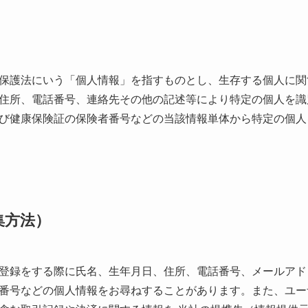
保護法にいう「個人情報」を指すものとし、生存する個人に関
住所、電話番号、連絡先その他の記述等により特定の個人を識
び健康保険証の保険者番号などの当該情報単体から特定の個人
集方法）
登録をする際に氏名、生年月日、住所、電話番号、メールアド
番号などの個人情報をお尋ねすることがあります。また、ユー