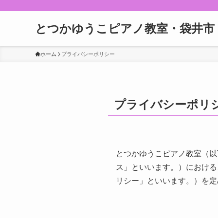
とつかゆうこピアノ教室・袋井市
ホーム
プライバシーポリシー
プライバシーポリ
とつかゆうこピアノ教室（以
ス」といいます。）における
リシー」といいます。）を定