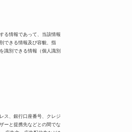
する情報であって、当該情報
別できる情報及び容貌、指
を識別できる情報（個人識別
レス、銀行口座番号、クレジ
ザーと提携先などとの間でな