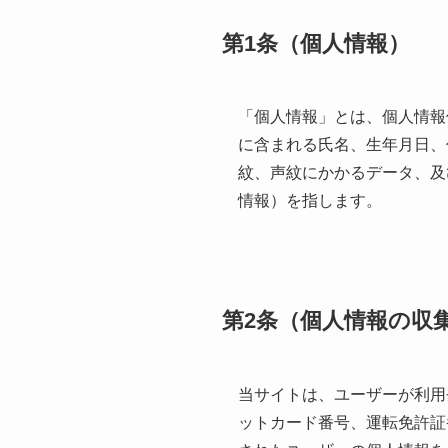
第1条（個人情報）
「個人情報」とは、個人情報
に含まれる氏名、生年月日、
紋、声紋にかかるデータ、及
情報）を指します。
第2条（個人情報の収
当サイトは、ユーザーが利用
ットカード番号、運転免許証