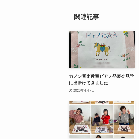
関連記事
カノン音楽教室ピアノ発表会見学
に出掛けてきました
2026年4月7日