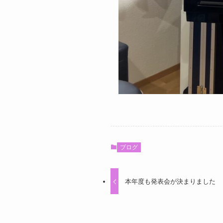
ブログ
本年度も発表会が決まりました