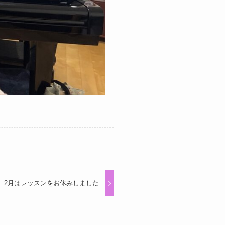
、2月はレッスンをお休みしました