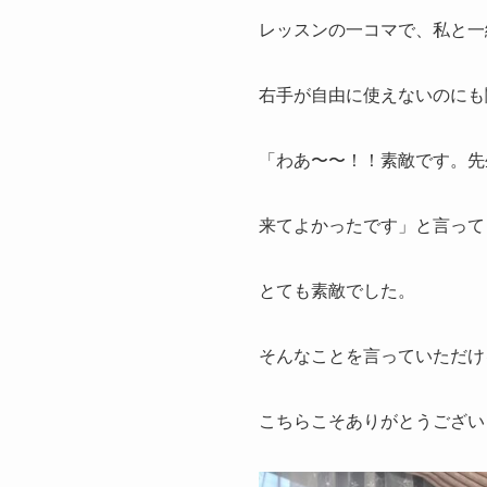
レッスンの一コマで、私と一
右手が自由に使えないのにも
「わあ〜〜！！素敵です。先
来てよかったです」と言って
とても素敵でした。
そんなことを言っていただけ
こちらこそありがとうござい