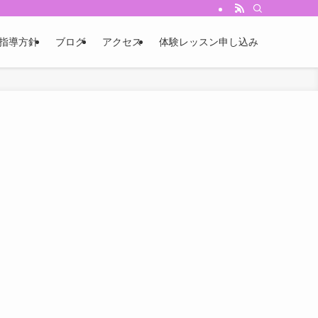
指導方針
ブログ
アクセス
体験レッスン申し込み