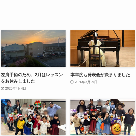
左肩手術のため、2月はレッスン
本年度も発表会が決まりました
をお休みしました
2026年3月29日
2026年4月4日