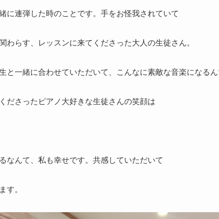
緒に連弾した時のことです。手をお怪我されていて
関わらす、レッスンに来てくださった大人の生徒さん。
生と一緒に合わせていただいて、こんなに素敵な音楽になるん
くださったピアノ大好きな生徒さんの笑顔は
るなんて、私も幸せです。共感していただいて
ます。