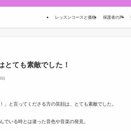
レッスンコースと価格
保護者の声
はとても素敵でした！
月3日
！」と言ってくださる方の笑顔は、とても素敵でした。
んでいる時とは違った音色や音楽の発見。