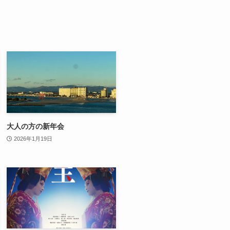
大人の方の新年会
2026年1月19日